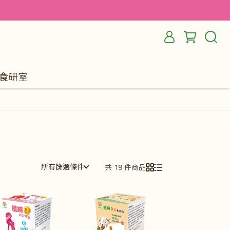
食研室
所有篩選條件
共 19 件商品