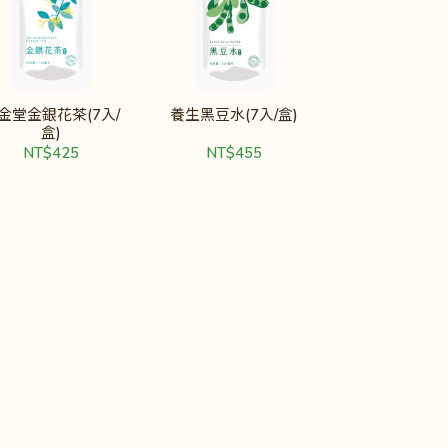
金堂金銀花茶(7入/
養生黑豆水(7入/盒)
盒)
NT$425
NT$455