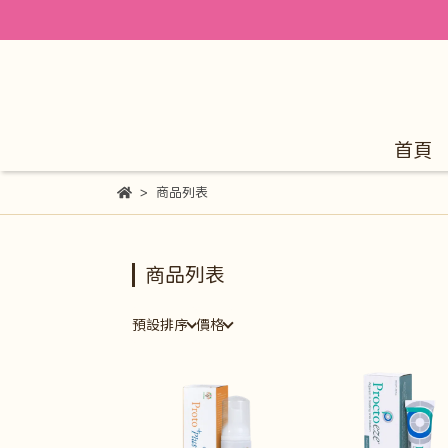
首頁
商品列表
商品列表
預設排序
價格