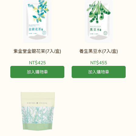
紫金堂金銀花茶(7入/盒)
養生黑豆水(7入/盒)
NT$425
NT$455
加入購物車
加入購物車