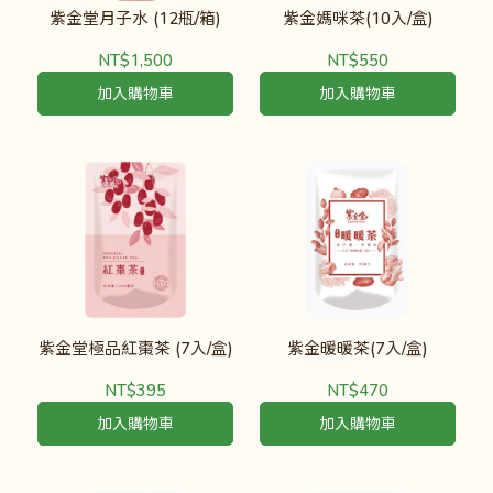
紫金堂月子水 (12瓶/箱)
紫金媽咪茶(10入/盒)
NT$1,500
NT$550
加入購物車
加入購物車
紫金堂極品紅棗茶 (7入/盒)
紫金暖暖茶(7入/盒)
NT$395
NT$470
加入購物車
加入購物車