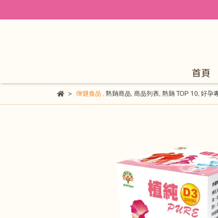
首頁
保健食品
,
熱銷商品
,
商品列表
,
熱銷 TOP 10
,
好孕