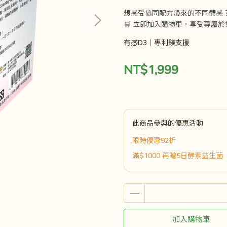
想感受協同配方帶來的不同體感
🛒 立即加入購物車，享受專屬
有感D3｜專利鎂支援
NT$1,999
此商品參與的優惠活動
限時優惠92折
滿$1000 再贈5日酵素益生菌
加入購物車