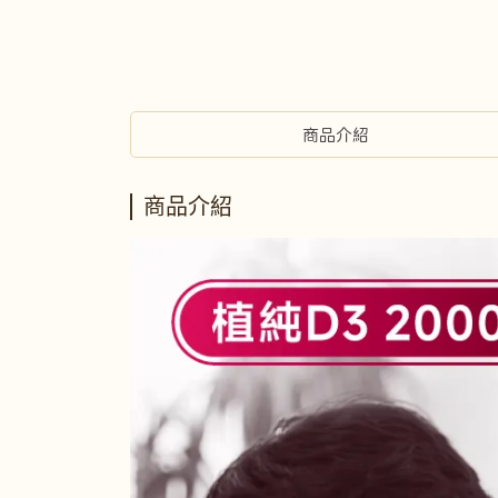
商品介紹
商品介紹