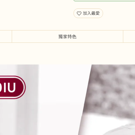
加入最愛
獨家特色