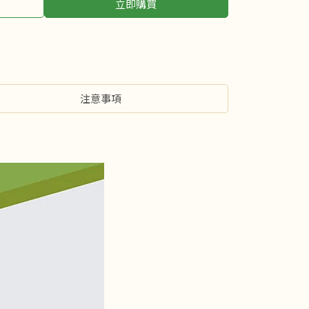
立即購買
注意事項