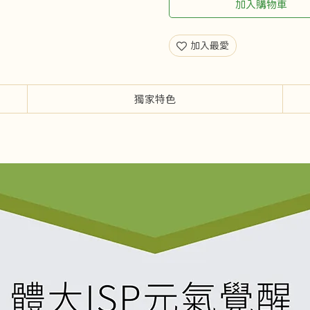
加入購物車
加入最愛
獨家特色