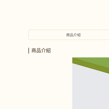
商品介紹
商品介紹