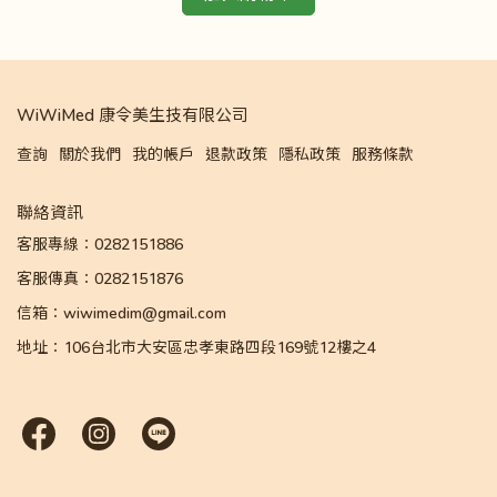
WiWiMed 康令美生技有限公司
查詢
關於我們
我的帳戶
退款政策
隱私政策
服務條款
聯絡資訊
客服專線：0282151886
客服傳真：0282151876
信箱：wiwimedim@gmail.com
地址：106台北市大安區忠孝東路四段169號12樓之4