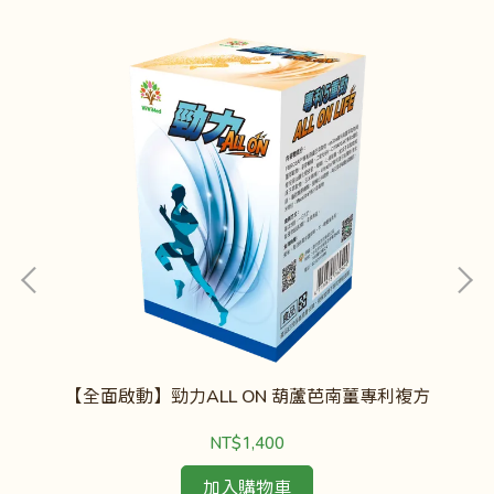
【全面啟動】勁力ALL ON 葫蘆芭南薑專利複方
NT$1,400
加入購物車