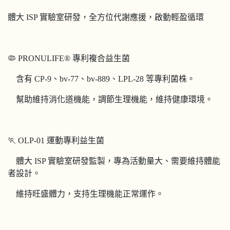
體大 ISP 實驗室研發，全方位代謝應援，啟動輕盈循環
🦠 PRONULIFE® 專利複合益生菌
含有 CP-9、bv-77、bv-889、LPL-28 等專利菌株。
幫助維持消化道機能，調節生理機能，維持健康環境。
🏃 OLP-01 運動專利益生菌
體大 ISP 實驗室研發監製，專為活動量大、需要維持體能
者設計。
維持旺盛體力，支持生理機能正常運作。