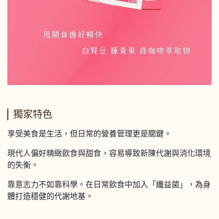
獨家特色
享受美食是生活，但日常的營養管理更是關鍵。
現代人偏好精緻飲食與甜食，容易導致新陳代謝與消化環境
的失衡。
靠意志力不如靠科學。在日常飲食中加入「纖益菌」，為身
體打造穩健的代謝地基。