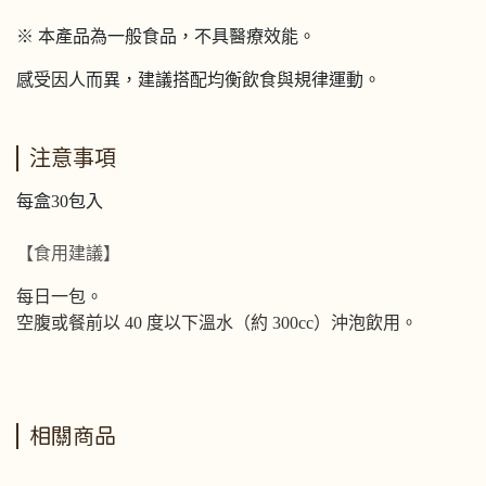
※ 本產品為一般食品，不具醫療效能。
感受因人而異，建議搭配均衡飲食與規律運動。
注意事項
每盒30包入
【食用建議】
每日一包。
空腹或餐前以 40 度以下溫水（約 300cc）沖泡飲用。
相關商品