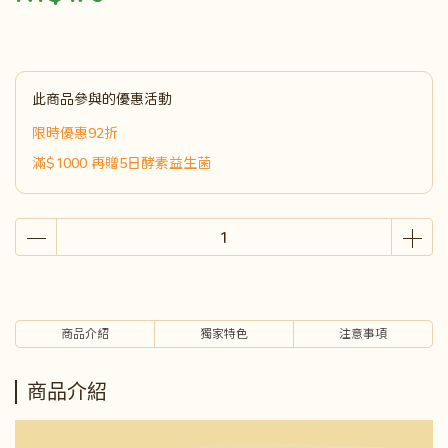
此商品參與的優惠活動
限時優惠92折
滿$1000 再贈5日酵素益生菌
商品介紹
獨家特色
注意事項
商品介紹