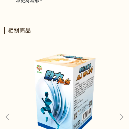
息更為濃郁。
相關商品